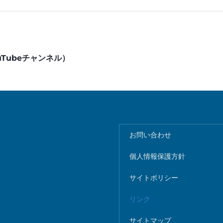
ouTubeチャンネル）
お問い合わせ
個人情報保護方針
サイトポリシー
リンク
サイトマップ