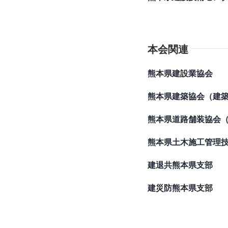
本会関連
熊本県建設業協会
熊本県建築協会（建
熊本県道路舗装協会
熊本県土木施工管理
建退共熊本県支部
建災防熊本県支部